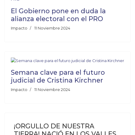
El Gobierno pone en duda la
alianza electoral con el PRO
Impacto
11 Noviembre 2024
Semana clave para el futuro
judicial de Cristina Kirchner
Impacto
11 Noviembre 2024
¡ORGULLO DE NUESTRA
TIERRA! NACIÓ EN LOS VALLES