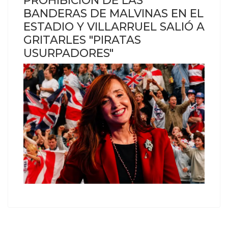
BANDERAS DE MALVINAS EN EL
ESTADIO Y VILLARRUEL SALIÓ A
GRITARLES "PIRATAS
USURPADORES"