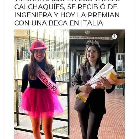
CALCHAQUÍES, SE RECIBIÓ DE
INGENIERA Y HOY LA PREMIAN
CON UNA BECA EN ITALIA