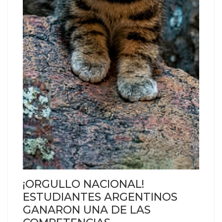
¡ORGULLO NACIONAL!
ESTUDIANTES ARGENTINOS
GANARON UNA DE LAS