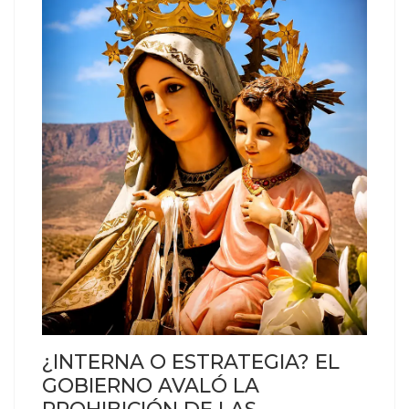
¿INTERNA O ESTRATEGIA? EL
GOBIERNO AVALÓ LA
PROHIBICIÓN DE LAS