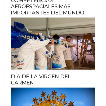
COMPETENCIAS
AEROESPACIALES MÁS
IMPORTANTES DEL MUNDO
DÍA DE LA VIRGEN DEL
CARMEN