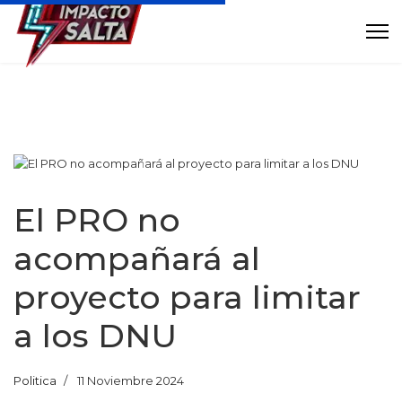
El PRO no
acompañará al
proyecto para limitar
a los DNU
Politica
11 Noviembre 2024