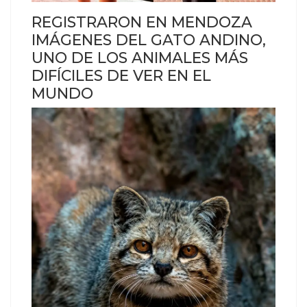
REGISTRARON EN MENDOZA
IMÁGENES DEL GATO ANDINO,
UNO DE LOS ANIMALES MÁS
DIFÍCILES DE VER EN EL
MUNDO