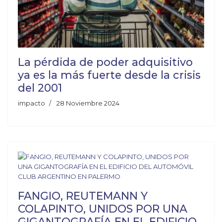
La pérdida de poder adquisitivo
ya es la más fuerte desde la crisis
del 2001
impacto
28 Noviembre 2024
FANGIO, REUTEMANN Y
COLAPINTO, UNIDOS POR UNA
GIGANTOGRAFÍA EN EL EDIFICIO