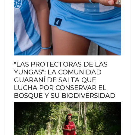
"LAS PROTECTORAS DE LAS
YUNGAS": LA COMUNIDAD
GUARANÍ DE SALTA QUE
LUCHA POR CONSERVAR EL
BOSQUE Y SU BIODIVERSIDAD