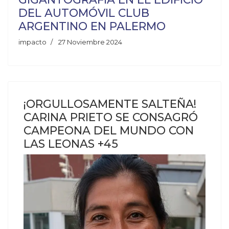
DEL AUTOMÓVIL CLUB
ARGENTINO EN PALERMO
impacto
27 Noviembre 2024
¡ORGULLOSAMENTE SALTEÑA!
CARINA PRIETO SE CONSAGRÓ
CAMPEONA DEL MUNDO CON
LAS LEONAS +45