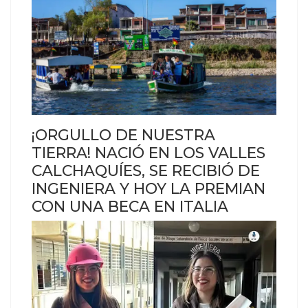
¡ORGULLO DE NUESTRA
TIERRA! NACIÓ EN LOS VALLES
CALCHAQUÍES, SE RECIBIÓ DE
INGENIERA Y HOY LA PREMIAN
CON UNA BECA EN ITALIA