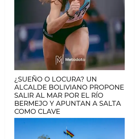
¿SUEÑO O LOCURA? UN
ALCALDE BOLIVIANO PROPONE
SALIR AL MAR POR EL RÍO
BERMEJO Y APUNTAN A SALTA
COMO CLAVE