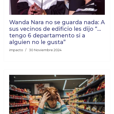
Wanda Nara no se guarda nada: A
sus vecinos de edificio les dijo “…
tengo 6 departamento si a
alguien no le gusta”
impacto
30 Noviembre 2024