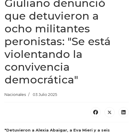
Giuliano denunció
que detuvieron a
ocho militantes
peronistas: "Se está
violentando la
convivencia
democrática"
Nacionales
03 Julio 2025
"Detuvieron a Alexia Abaigar, a Eva Mieri y a seis