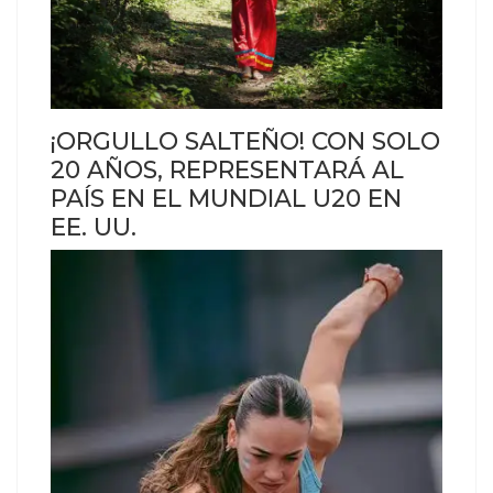
¡ORGULLO SALTEÑO! CON SOLO
20 AÑOS, REPRESENTARÁ AL
PAÍS EN EL MUNDIAL U20 EN
EE. UU.