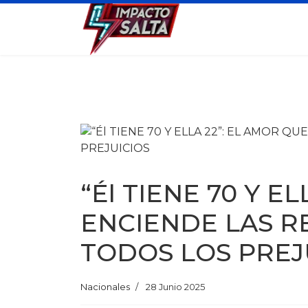
“Él TIENE 70 Y E
ENCIENDE LAS R
TODOS LOS PREJ
Nacionales
28 Junio 2025