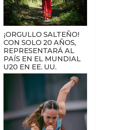
¡ORGULLO SALTEÑO!
CON SOLO 20 AÑOS,
REPRESENTARÁ AL
PAÍS EN EL MUNDIAL
U20 EN EE. UU.