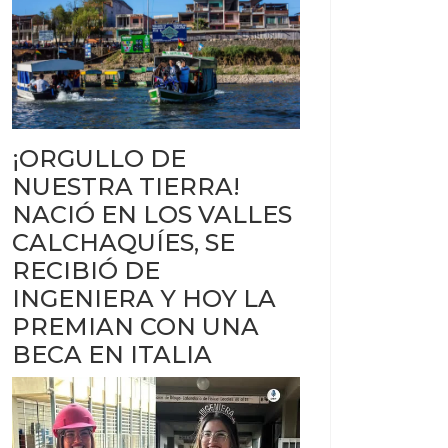
¡ORGULLO DE
NUESTRA TIERRA!
NACIÓ EN LOS VALLES
CALCHAQUÍES, SE
RECIBIÓ DE
INGENIERA Y HOY LA
PREMIAN CON UNA
BECA EN ITALIA