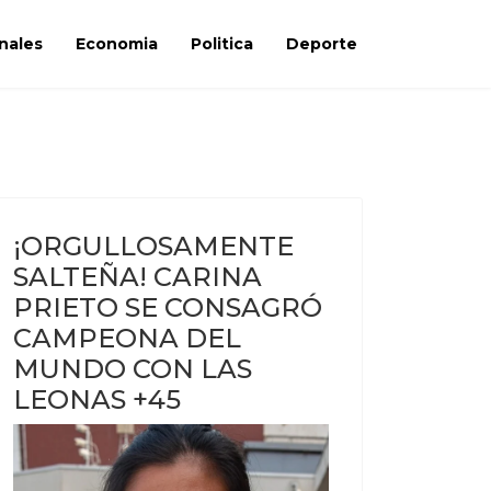
nales
Economia
Politica
Deporte
¡ORGULLOSAMENTE
SALTEÑA! CARINA
PRIETO SE CONSAGRÓ
CAMPEONA DEL
MUNDO CON LAS
LEONAS +45