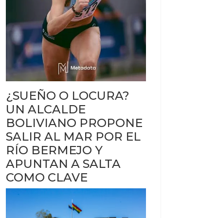
¿SUEÑO O LOCURA?
UN ALCALDE
BOLIVIANO PROPONE
SALIR AL MAR POR EL
RÍO BERMEJO Y
APUNTAN A SALTA
COMO CLAVE