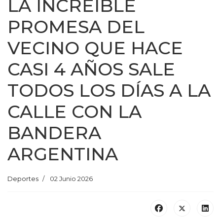
LA INCREÍBLE
PROMESA DEL
VECINO QUE HACE
CASI 4 AÑOS SALE
TODOS LOS DÍAS A LA
CALLE CON LA
BANDERA
ARGENTINA
Deportes
02 Junio 2026